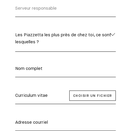
Les Piazzetta les plus près de chez toi, ce sont
lesquelles ?
Curriculum vitae