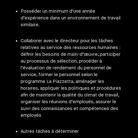
Posséder un minimum d’une année
d’expérience dans un environnement de travail
similaire.
Collaborer avec le directeur pour les tâches
relatives au service des ressources humaines :
définir les besoins de main-d’œuvre, participer
au processus de sélection, procéder à
l’évaluation de rendement du personnel de
service, former le personnel selon le
programme La Piazzetta, aménager les
horaires, appliquer les politiques et procédures
afin de maintenir la qualité du climat de travail,
organiser les réunions d’employés, assurer le
suivi des connaissances et compétences des
employés
Autres tâches à déterminer