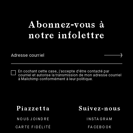
Abonnez-vous à
notre infolettre
En cochant cette case, j'accepte d'être contacté par
courriel et autorise la transmission de mon adresse courriel
à Mailchimp conformément à leur politique.
Piazzetta
Suivez-nous
NOUS JOINDRE
INSTAGRAM
CARTE FIDÉLITÉ
FACEBOOK