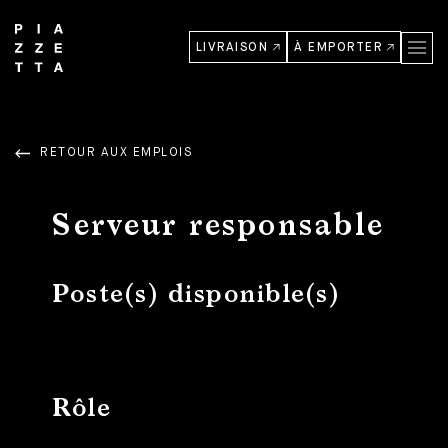
LIVRAISON
À EMPORTER
RETOUR AUX EMPLOIS
Serveur responsable
Poste(s) disponible(s)
Rôle