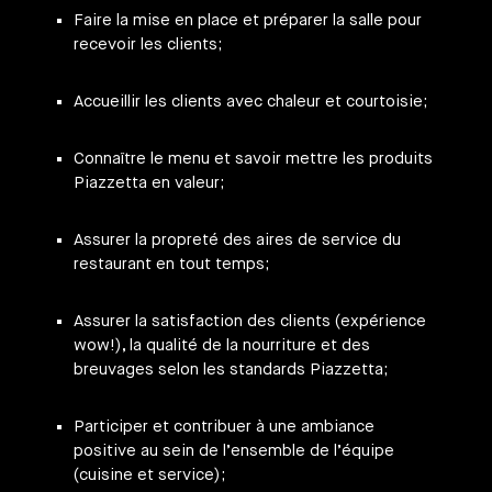
Faire la mise en place et préparer la salle pour
recevoir les clients;
Accueillir les clients avec chaleur et courtoisie;
Connaître le menu et savoir mettre les produits
Piazzetta en valeur;
Assurer la propreté des aires de service du
restaurant en tout temps;
Assurer la satisfaction des clients (expérience
wow!), la qualité de la nourriture et des
breuvages selon les standards Piazzetta;
Participer et contribuer à une ambiance
positive au sein de l’ensemble de l’équipe
(cuisine et service);