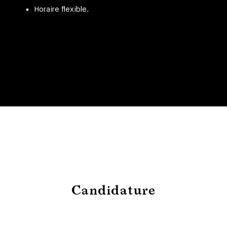
Horaire flexible.
Candidature