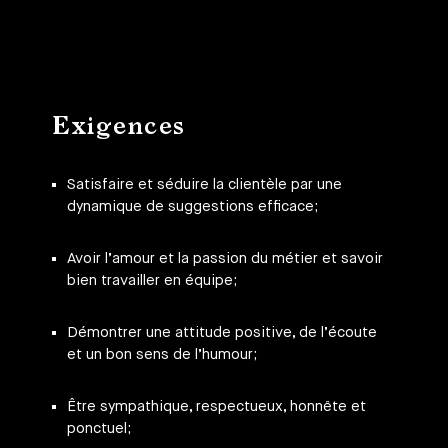
Exigences
Satisfaire et séduire la clientèle par une
dynamique de suggestions efficace;
Avoir l’amour et la passion du métier et savoir
bien travailler en équipe;
Démontrer une attitude positive, de l’écoute
et un bon sens de l’humour;
Être sympathique, respectueux, honnête et
ponctuel;