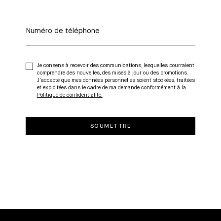
Je consens à recevoir des communications, lesquelles pourraient
comprendre des nouvelles, des mises à jour ou des promotions.
J'accepte que mes données personnelles soient stockées, traitées
et exploitées dans le cadre de ma demande conformément à la
Politique de confidentialité.