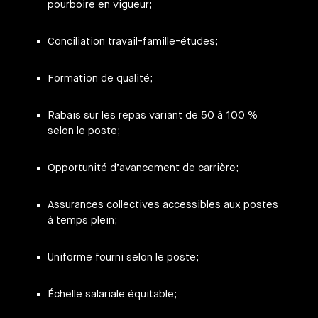
pourboire en vigueur;
Conciliation travail-famille-études;
Formation de qualité;
Rabais sur les repas variant de 50 à 100 %
selon le poste;
Opportunité d’avancement de carrière;
Assurances collectives accessibles aux postes
à temps plein;
Uniforme fourni selon le poste;
Échelle salariale équitable;