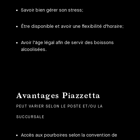
Savoir bien gérer son stress;
Être disponible et avoir une flexibilité d’horaire;
Avoir l’âge légal afin de servir des boissons
alcoolisées.
Avantages Piazzetta
PEUT VARIER SELON LE POSTE ET/OU LA
SUCCURSALE
Accès aux pourboires selon la convention de