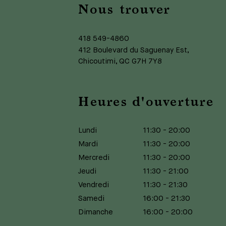
Nous trouver
418 549-4860
412 Boulevard du Saguenay Est,
Chicoutimi, QC G7H 7Y8
Heures d'ouverture
Lundi
11:30
-
20:00
Mardi
11:30
-
20:00
Mercredi
11:30
-
20:00
Jeudi
11:30
-
21:00
Vendredi
11:30
-
21:30
Samedi
16:00
-
21:30
Dimanche
16:00
-
20:00