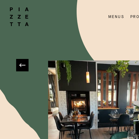
MENUS
PR
RETOUR AUX RESTAURANTS