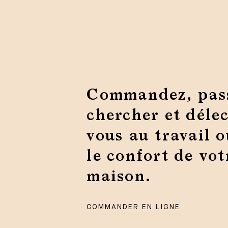
Commandez, pas
chercher et délec
vous au travail 
le confort de vot
maison.
COMMANDER EN LIGNE