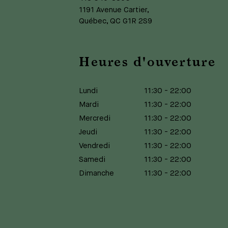
1191 Avenue Cartier,
Québec, QC G1R 2S9
Heures d'ouverture
Lundi
11:30
-
22:00
Mardi
11:30
-
22:00
Mercredi
11:30
-
22:00
Jeudi
11:30
-
22:00
Vendredi
11:30
-
22:00
Samedi
11:30
-
22:00
Dimanche
11:30
-
22:00