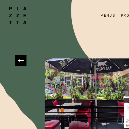
MENUS
PR
RETOUR AUX RESTAURANTS