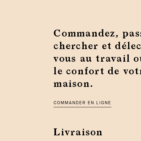
Commandez, pas
chercher et délec
vous au travail 
le confort de vot
maison.
COMMANDER EN LIGNE
Livraison