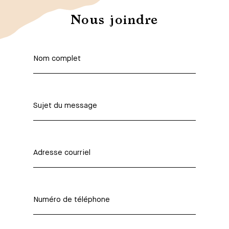
Nous joindre