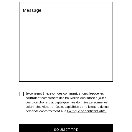
Je consens à recevoir des communications, lesquelles
pourraient comprendre des nouvelles, des mises à jour ou
des promotions. J'accepte que mes données personnelles
soient stockées, traitées et exploitées dans le cadre de ma
demande conformément à la
Politique de confidentialité.