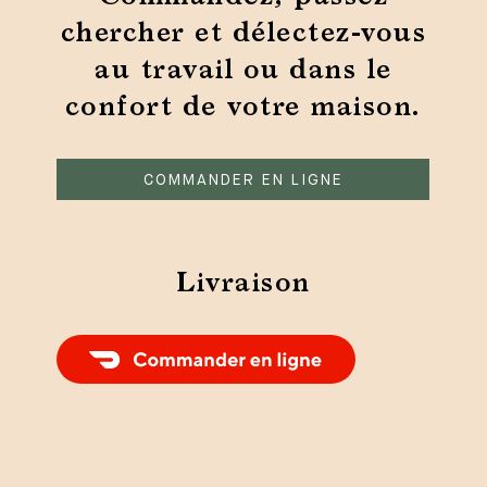
chercher et délectez-vous
au travail ou dans le
confort de votre maison.
COMMANDER EN LIGNE
Livraison
Commander un repas Livraison avec
DoorDash