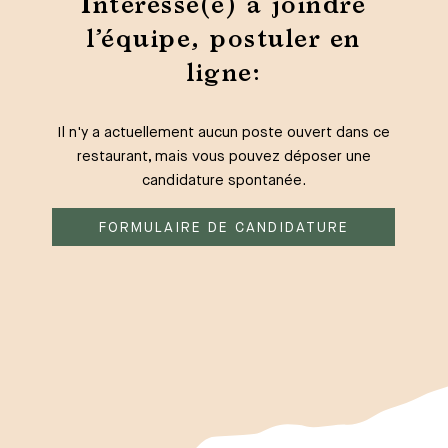
Intéressé(e) à joindre
l’équipe, postuler en
ligne:
Il n'y a actuellement aucun poste ouvert dans ce
restaurant, mais vous pouvez déposer une
candidature spontanée.
FORMULAIRE DE CANDIDATURE