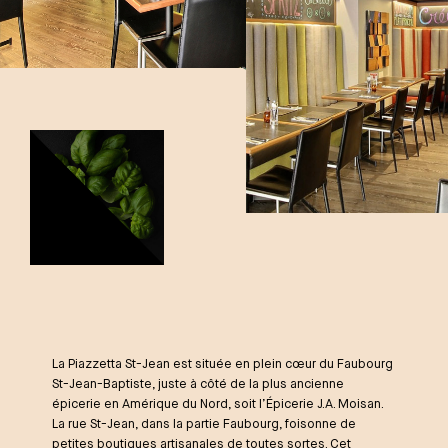
La Piazzetta St-Jean est située en plein cœur du Faubourg
St-Jean-Baptiste, juste à côté de la plus ancienne
épicerie en Amérique du Nord, soit l’Épicerie J.A. Moisan.
La rue St-Jean, dans la partie Faubourg, foisonne de
petites boutiques artisanales de toutes sortes. Cet