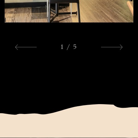
1 / 5