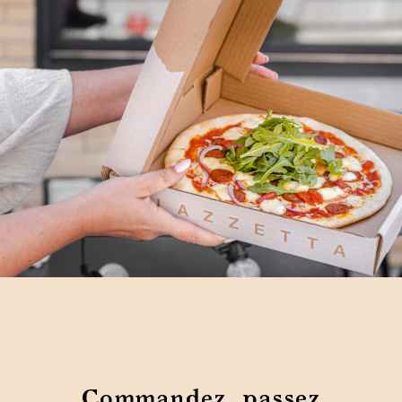
Commandez, passez