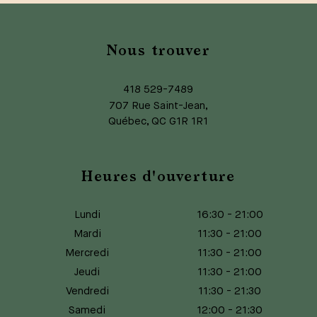
Nous trouver
418 529-7489
707 Rue Saint-Jean,
Québec, QC G1R 1R1
Heures d'ouverture
Lundi
16:30
-
21:00
Mardi
11:30
-
21:00
Mercredi
11:30
-
21:00
Jeudi
11:30
-
21:00
Vendredi
11:30
-
21:30
Samedi
12:00
-
21:30