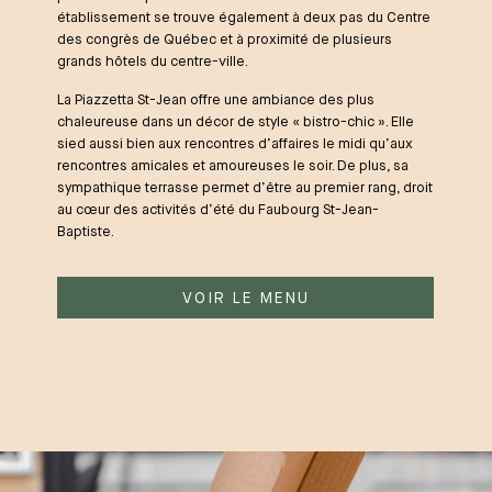
établissement se trouve également à deux pas du Centre
des congrès de Québec et à proximité de plusieurs
grands hôtels du centre-ville.
La Piazzetta St-Jean offre une ambiance des plus
chaleureuse dans un décor de style « bistro-chic ». Elle
sied aussi bien aux rencontres d’affaires le midi qu’aux
rencontres amicales et amoureuses le soir. De plus, sa
sympathique terrasse permet d’être au premier rang, droit
au cœur des activités d’été du Faubourg St-Jean-
Baptiste.
VOIR LE MENU