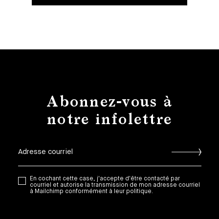
Abonnez-vous à
notre infolettre
En cochant cette case, j'accepte d'être contacté par
courriel et autorise la transmission de mon adresse courriel
à Mailchimp conformément à leur politique.