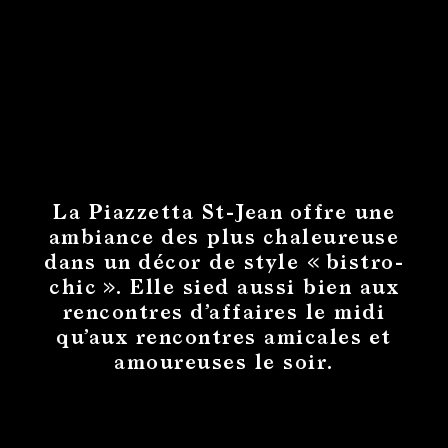
La Piazzetta St-Jean offre une
ambiance des plus chaleureuse
dans un décor de style « bistro-
chic ». Elle sied aussi bien aux
rencontres d’affaires le midi
qu’aux rencontres amicales et
amoureuses le soir.